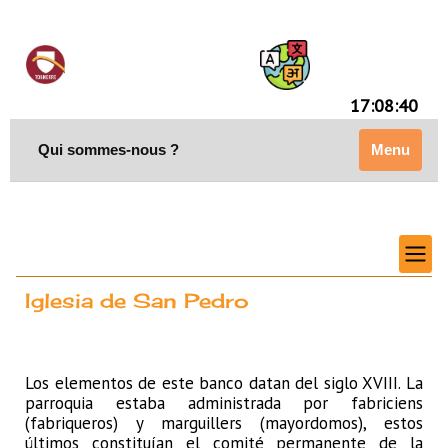
17:08:40
Qui sommes-nous ?
Menu
Iglesia de San Pedro
Los elementos de este banco datan del siglo XVIII. La
parroquia estaba administrada por fabriciens
(fabriqueros) y marguillers (mayordomos), estos
últimos constituían el comité permanente de la