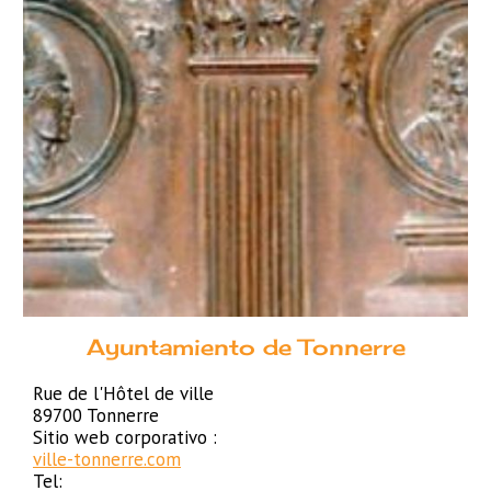
Ayuntamiento de Tonnerre
Rue de l'Hôtel de ville
89700 Tonnerre
Sitio web corporativo :
ville-tonnerre.com
Tel: