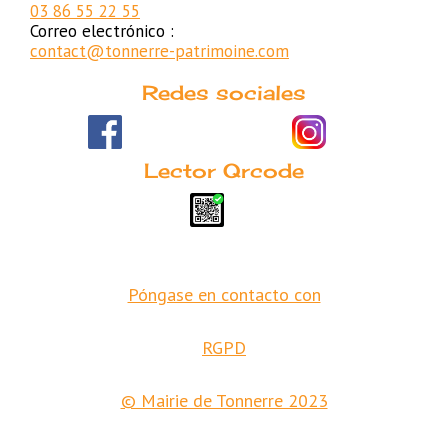
03 86 55 22 55
Correo electrónico :
contact@tonnerre-patrimoine.com
Redes sociales
Lector Qrcode
Póngase en contacto con
RGPD
© Mairie de Tonnerre 2023